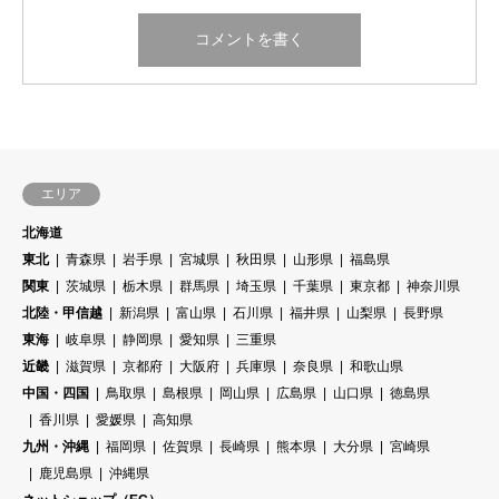
エリア
北海道
東北
青森県
岩手県
宮城県
秋田県
山形県
福島県
関東
茨城県
栃木県
群馬県
埼玉県
千葉県
東京都
神奈川県
北陸・甲信越
新潟県
富山県
石川県
福井県
山梨県
長野県
東海
岐阜県
静岡県
愛知県
三重県
近畿
滋賀県
京都府
大阪府
兵庫県
奈良県
和歌山県
中国・四国
鳥取県
島根県
岡山県
広島県
山口県
徳島県
香川県
愛媛県
高知県
九州・沖縄
福岡県
佐賀県
長崎県
熊本県
大分県
宮崎県
鹿児島県
沖縄県