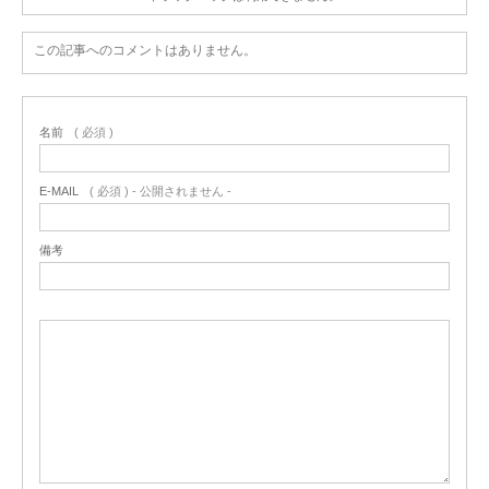
この記事へのコメントはありません。
名前
( 必須 )
E-MAIL
( 必須 ) - 公開されません -
備考