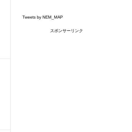
Tweets by NEM_MAP
スポンサーリンク