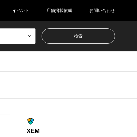
イベント
店舗掲載依頼
お問い合わせ
XEM