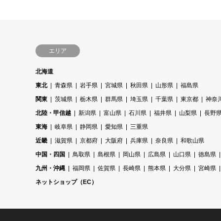
エリア
北海道
東北
青森県
岩手県
宮城県
秋田県
山形県
福島県
関東
茨城県
栃木県
群馬県
埼玉県
千葉県
東京都
神奈
北陸・甲信越
新潟県
富山県
石川県
福井県
山梨県
長野
東海
岐阜県
静岡県
愛知県
三重県
近畿
滋賀県
京都府
大阪府
兵庫県
奈良県
和歌山県
中国・四国
鳥取県
島根県
岡山県
広島県
山口県
徳島県
九州・沖縄
福岡県
佐賀県
長崎県
熊本県
大分県
宮崎県
ネットショップ（EC）