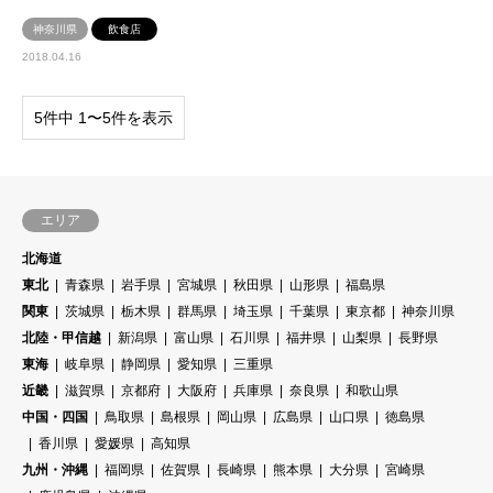
神奈川県
飲食店
2018.04.16
5件中 1〜5件を表示
エリア
北海道
東北
青森県
岩手県
宮城県
秋田県
山形県
福島県
関東
茨城県
栃木県
群馬県
埼玉県
千葉県
東京都
神奈川県
北陸・甲信越
新潟県
富山県
石川県
福井県
山梨県
長野県
東海
岐阜県
静岡県
愛知県
三重県
近畿
滋賀県
京都府
大阪府
兵庫県
奈良県
和歌山県
中国・四国
鳥取県
島根県
岡山県
広島県
山口県
徳島県
香川県
愛媛県
高知県
九州・沖縄
福岡県
佐賀県
長崎県
熊本県
大分県
宮崎県