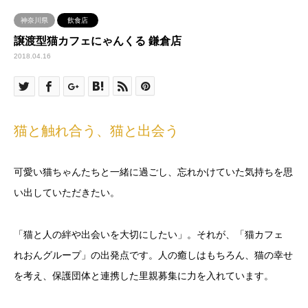
神奈川県
飲食店
譲渡型猫カフェにゃんくる 鎌倉店
2018.04.16
猫と触れ合う、猫と出会う
可愛い猫ちゃんたちと一緒に過ごし、忘れかけていた気持ちを思
い出していただきたい。
「猫と人の絆や出会いを大切にしたい」。それが、「猫カフェ
れおんグループ」の出発点です。人の癒しはもちろん、猫の幸せ
を考え、保護団体と連携した里親募集に力を入れています。