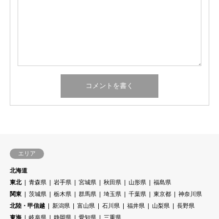
エリア
北海道
東北
青森県
岩手県
宮城県
秋田県
山形県
福島県
関東
茨城県
栃木県
群馬県
埼玉県
千葉県
東京都
神奈川県
北陸・甲信越
新潟県
富山県
石川県
福井県
山梨県
長野県
東海
岐阜県
静岡県
愛知県
三重県