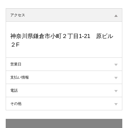
アクセス
神奈川県鎌倉市小町２丁目1-21 原ビル
２F
営業日
支払い情報
電話
その他