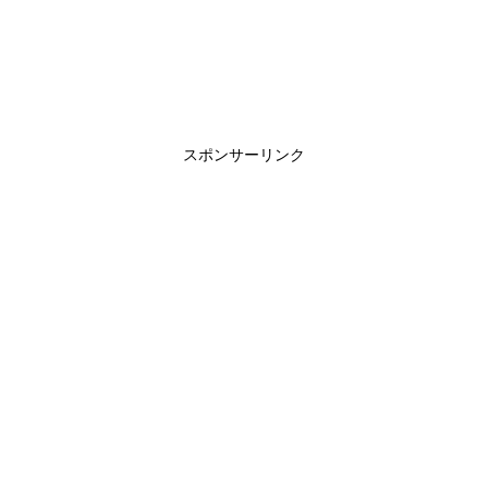
スポンサーリンク