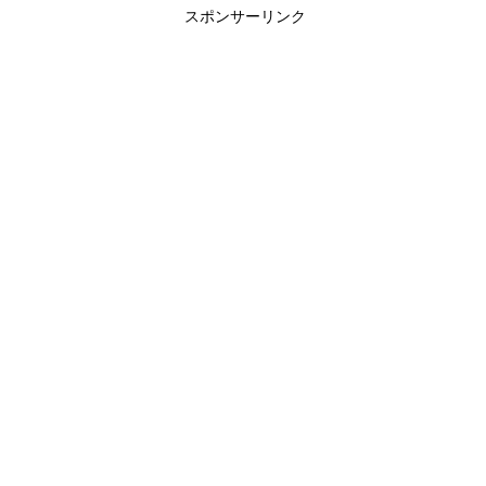
スポンサーリンク