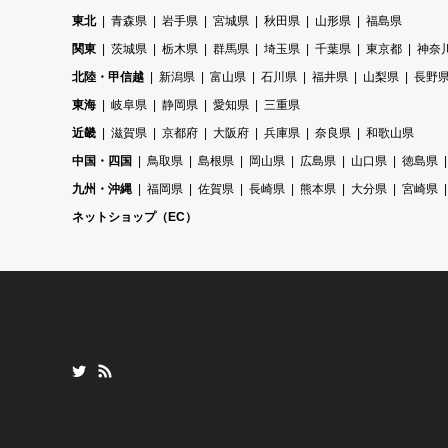
東北
青森県
岩手県
宮城県
秋田県
山形県
福島県
関東
茨城県
栃木県
群馬県
埼玉県
千葉県
東京都
神奈
北陸・甲信越
新潟県
富山県
石川県
福井県
山梨県
長野
東海
岐阜県
静岡県
愛知県
三重県
近畿
滋賀県
京都府
大阪府
兵庫県
奈良県
和歌山県
中国・四国
鳥取県
島根県
岡山県
広島県
山口県
徳島県
九州・沖縄
福岡県
佐賀県
長崎県
熊本県
大分県
宮崎県
ネットショップ（EC）