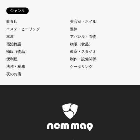
ジャンル
飲食店
美容室・ネイル
エステ・ヒーリング
整体
車屋
アパレル・着物
宿泊施設
物販（食品）
物販（物品）
教室・スタジオ
便利屋
制作・設備関係
法務・税務
ケータリング
夜のお店