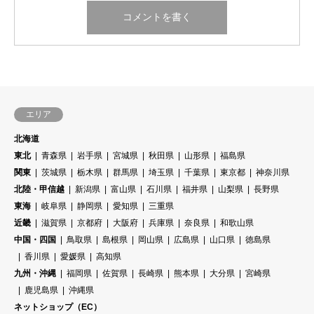
エリア
北海道
東北
青森県
岩手県
宮城県
秋田県
山形県
福島県
関東
茨城県
栃木県
群馬県
埼玉県
千葉県
東京都
神奈川県
北陸・甲信越
新潟県
富山県
石川県
福井県
山梨県
長野県
東海
岐阜県
静岡県
愛知県
三重県
近畿
滋賀県
京都府
大阪府
兵庫県
奈良県
和歌山県
中国・四国
鳥取県
島根県
岡山県
広島県
山口県
徳島県
香川県
愛媛県
高知県
九州・沖縄
福岡県
佐賀県
長崎県
熊本県
大分県
宮崎県
鹿児島県
沖縄県
ネットショップ（EC）