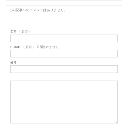
この記事へのコメントはありません。
名前
( 必須 )
E-MAIL
( 必須 ) - 公開されません -
備考