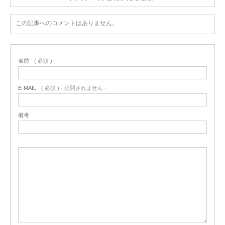
この記事へのコメントはありません。
名前
( 必須 )
E-MAIL
( 必須 ) - 公開されません -
備考