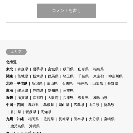
エリア
北海道
東北
青森県
岩手県
宮城県
秋田県
山形県
福島県
関東
茨城県
栃木県
群馬県
埼玉県
千葉県
東京都
神奈川県
北陸・甲信越
新潟県
富山県
石川県
福井県
山梨県
長野県
東海
岐阜県
静岡県
愛知県
三重県
近畿
滋賀県
京都府
大阪府
兵庫県
奈良県
和歌山県
中国・四国
鳥取県
島根県
岡山県
広島県
山口県
徳島県
香川県
愛媛県
高知県
九州・沖縄
福岡県
佐賀県
長崎県
熊本県
大分県
宮崎県
鹿児島県
沖縄県