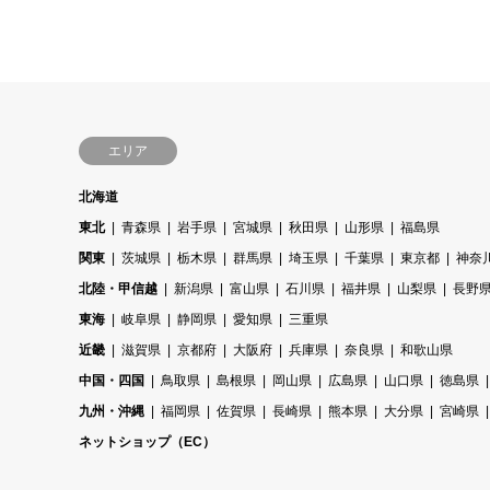
エリア
北海道
東北
青森県
岩手県
宮城県
秋田県
山形県
福島県
関東
茨城県
栃木県
群馬県
埼玉県
千葉県
東京都
神奈
北陸・甲信越
新潟県
富山県
石川県
福井県
山梨県
長野
東海
岐阜県
静岡県
愛知県
三重県
近畿
滋賀県
京都府
大阪府
兵庫県
奈良県
和歌山県
中国・四国
鳥取県
島根県
岡山県
広島県
山口県
徳島県
九州・沖縄
福岡県
佐賀県
長崎県
熊本県
大分県
宮崎県
ネットショップ（EC）