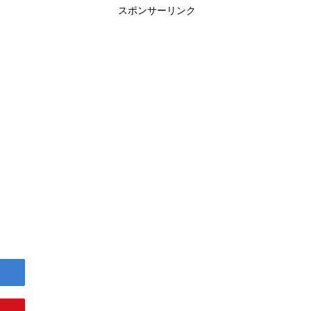
スポンサーリンク