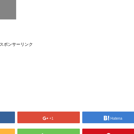
スポンサーリンク
+1
Hatena