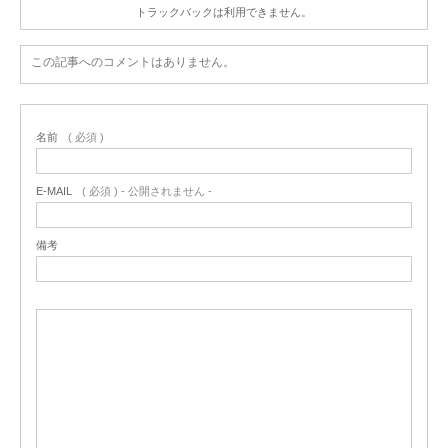
トラックバックは利用できません。
この記事へのコメントはありません。
名前
( 必須 )
E-MAIL
( 必須 ) - 公開されません -
備考