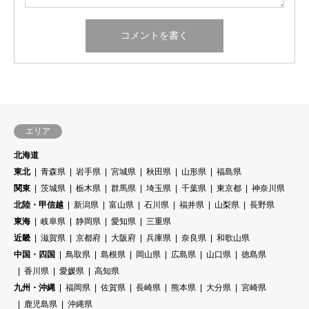
エリア
北海道
東北
青森県
岩手県
宮城県
秋田県
山形県
福島県
関東
茨城県
栃木県
群馬県
埼玉県
千葉県
東京都
神奈川県
北陸・甲信越
新潟県
富山県
石川県
福井県
山梨県
長野県
東海
岐阜県
静岡県
愛知県
三重県
近畿
滋賀県
京都府
大阪府
兵庫県
奈良県
和歌山県
中国・四国
鳥取県
島根県
岡山県
広島県
山口県
徳島県
香川県
愛媛県
高知県
九州・沖縄
福岡県
佐賀県
長崎県
熊本県
大分県
宮崎県
鹿児島県
沖縄県