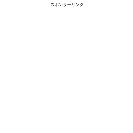
スポンサーリンク