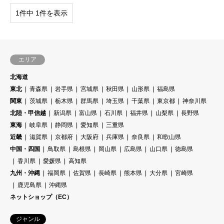
1件中 1件を表示
エリア
北海道
東北
青森県
岩手県
宮城県
秋田県
山形県
福島県
関東
茨城県
栃木県
群馬県
埼玉県
千葉県
東京都
神奈川県
北陸・甲信越
新潟県
富山県
石川県
福井県
山梨県
長野県
東海
岐阜県
静岡県
愛知県
三重県
近畿
滋賀県
京都府
大阪府
兵庫県
奈良県
和歌山県
中国・四国
鳥取県
島根県
岡山県
広島県
山口県
徳島県
香川県
愛媛県
高知県
九州・沖縄
福岡県
佐賀県
長崎県
熊本県
大分県
宮崎県
鹿児島県
沖縄県
ネットショップ（EC）
ジャンル