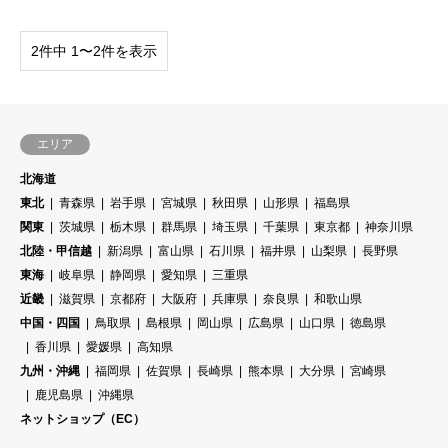
2件中 1〜2件を表示
エリア
北海道
東北
青森県
岩手県
宮城県
秋田県
山形県
福島県
関東
茨城県
栃木県
群馬県
埼玉県
千葉県
東京都
神奈川県
北陸・甲信越
新潟県
富山県
石川県
福井県
山梨県
長野県
東海
岐阜県
静岡県
愛知県
三重県
近畿
滋賀県
京都府
大阪府
兵庫県
奈良県
和歌山県
中国・四国
鳥取県
島根県
岡山県
広島県
山口県
徳島県
香川県
愛媛県
高知県
九州・沖縄
福岡県
佐賀県
長崎県
熊本県
大分県
宮崎県
鹿児島県
沖縄県
ネットショップ（EC）