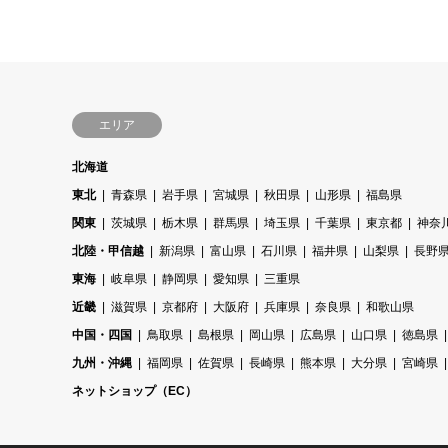
エリア
北海道
東北
青森県
岩手県
宮城県
秋田県
山形県
福島県
関東
茨城県
栃木県
群馬県
埼玉県
千葉県
東京都
神奈
北陸・甲信越
新潟県
富山県
石川県
福井県
山梨県
長野
東海
岐阜県
静岡県
愛知県
三重県
近畿
滋賀県
京都府
大阪府
兵庫県
奈良県
和歌山県
中国・四国
鳥取県
島根県
岡山県
広島県
山口県
徳島県
九州・沖縄
福岡県
佐賀県
長崎県
熊本県
大分県
宮崎県
ネットショップ（EC）