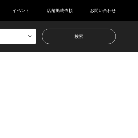
イベント
店舗掲載依頼
お問い合わせ