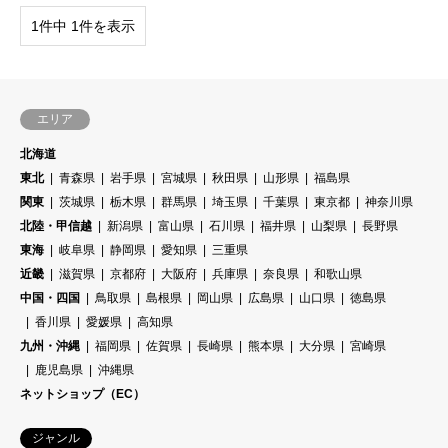
1件中 1件を表示
エリア
北海道
東北
青森県
岩手県
宮城県
秋田県
山形県
福島県
関東
茨城県
栃木県
群馬県
埼玉県
千葉県
東京都
神奈川県
北陸・甲信越
新潟県
富山県
石川県
福井県
山梨県
長野県
東海
岐阜県
静岡県
愛知県
三重県
近畿
滋賀県
京都府
大阪府
兵庫県
奈良県
和歌山県
中国・四国
鳥取県
島根県
岡山県
広島県
山口県
徳島県
香川県
愛媛県
高知県
九州・沖縄
福岡県
佐賀県
長崎県
熊本県
大分県
宮崎県
鹿児島県
沖縄県
ネットショップ（EC）
ジャンル