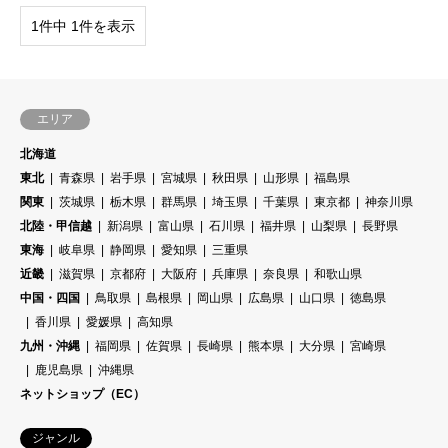
1件中 1件を表示
エリア
北海道
東北
青森県
岩手県
宮城県
秋田県
山形県
福島県
関東
茨城県
栃木県
群馬県
埼玉県
千葉県
東京都
神奈川県
北陸・甲信越
新潟県
富山県
石川県
福井県
山梨県
長野県
東海
岐阜県
静岡県
愛知県
三重県
近畿
滋賀県
京都府
大阪府
兵庫県
奈良県
和歌山県
中国・四国
鳥取県
島根県
岡山県
広島県
山口県
徳島県
香川県
愛媛県
高知県
九州・沖縄
福岡県
佐賀県
長崎県
熊本県
大分県
宮崎県
鹿児島県
沖縄県
ネットショップ（EC）
ジャンル