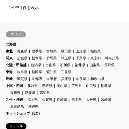
1件中 1件を表示
エリア
北海道
東北
青森県
岩手県
宮城県
秋田県
山形県
福島県
関東
茨城県
栃木県
群馬県
埼玉県
千葉県
東京都
神奈川県
北陸・甲信越
新潟県
富山県
石川県
福井県
山梨県
長野県
東海
岐阜県
静岡県
愛知県
三重県
近畿
滋賀県
京都府
大阪府
兵庫県
奈良県
和歌山県
中国・四国
鳥取県
島根県
岡山県
広島県
山口県
徳島県
香川県
愛媛県
高知県
九州・沖縄
福岡県
佐賀県
長崎県
熊本県
大分県
宮崎県
鹿児島県
沖縄県
ネットショップ（EC）
ジャンル