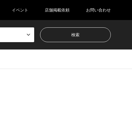
イベント
店舗掲載依頼
お問い合わせ