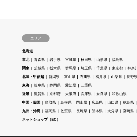
エリア
北海道
東北
青森県
岩手県
宮城県
秋田県
山形県
福島県
関東
茨城県
栃木県
群馬県
埼玉県
千葉県
東京都
神奈
北陸・甲信越
新潟県
富山県
石川県
福井県
山梨県
長野
東海
岐阜県
静岡県
愛知県
三重県
近畿
滋賀県
京都府
大阪府
兵庫県
奈良県
和歌山県
中国・四国
鳥取県
島根県
岡山県
広島県
山口県
徳島県
九州・沖縄
福岡県
佐賀県
長崎県
熊本県
大分県
宮崎県
ネットショップ（EC）