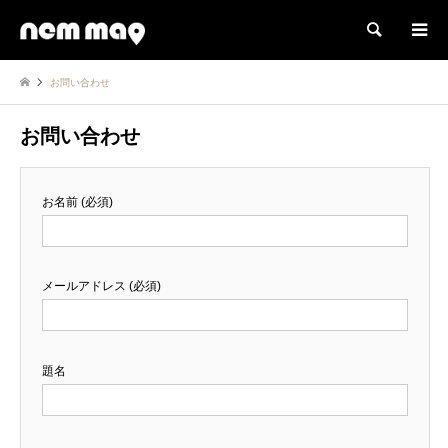
検索
お問い合わせ
お問い合わせ
お名前 (必須)
メールアドレス (必須)
題名