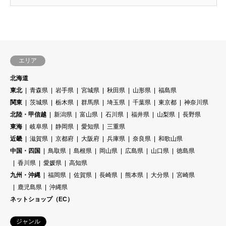
エリア
北海道
東北
青森県
岩手県
宮城県
秋田県
山形県
福島県
関東
茨城県
栃木県
群馬県
埼玉県
千葉県
東京都
神奈川県
北陸・甲信越
新潟県
富山県
石川県
福井県
山梨県
長野県
東海
岐阜県
静岡県
愛知県
三重県
近畿
滋賀県
京都府
大阪府
兵庫県
奈良県
和歌山県
中国・四国
鳥取県
島根県
岡山県
広島県
山口県
徳島県
香川県
愛媛県
高知県
九州・沖縄
福岡県
佐賀県
長崎県
熊本県
大分県
宮崎県
鹿児島県
沖縄県
ネットショップ（EC）
ジャンル