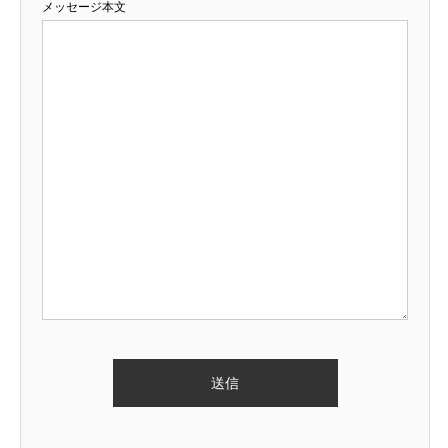
メッセージ本文