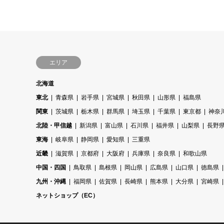
エリア
北海道
東北
青森県
岩手県
宮城県
秋田県
山形県
福島県
関東
茨城県
栃木県
群馬県
埼玉県
千葉県
東京都
神奈
北陸・甲信越
新潟県
富山県
石川県
福井県
山梨県
長野
東海
岐阜県
静岡県
愛知県
三重県
近畿
滋賀県
京都府
大阪府
兵庫県
奈良県
和歌山県
中国・四国
鳥取県
島根県
岡山県
広島県
山口県
徳島県
九州・沖縄
福岡県
佐賀県
長崎県
熊本県
大分県
宮崎県
ネットショップ（EC）