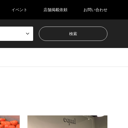
イベント
店舗掲載依頼
お問い合わせ