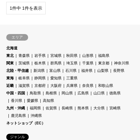
1件中 1件を表示
エリア
北海道
東北
青森県
岩手県
宮城県
秋田県
山形県
福島県
関東
茨城県
栃木県
群馬県
埼玉県
千葉県
東京都
神奈川県
北陸・甲信越
新潟県
富山県
石川県
福井県
山梨県
長野県
東海
岐阜県
静岡県
愛知県
三重県
近畿
滋賀県
京都府
大阪府
兵庫県
奈良県
和歌山県
中国・四国
鳥取県
島根県
岡山県
広島県
山口県
徳島県
香川県
愛媛県
高知県
九州・沖縄
福岡県
佐賀県
長崎県
熊本県
大分県
宮崎県
鹿児島県
沖縄県
ネットショップ（EC）
ジャンル